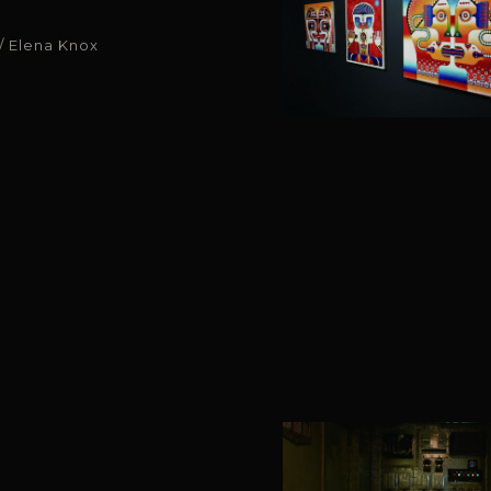
/ Elena Knox