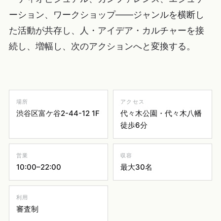
ーション、ワークショップ——ジャンルを横断し
た活動が共存し、人・アイデア・カルチャーを接
続し、増幅し、次のアクションへと変換する。
場所
アクセス
渋谷区富ケ谷2-44-12 1F
代々木公園・代々木八幡
徒歩6分
営業
収容
10:00–22:00
最大30名
利用
審査制